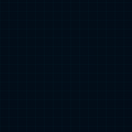
2024中国储能钠电池出货量
查看更多
