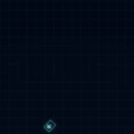
首页

新闻动态
公司动态
媒体报道