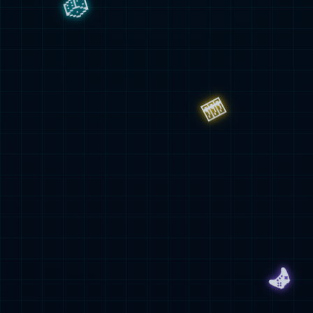
事业发展，关键在人。随后，贲总宣读
2026年主要
干部聘
任名单，受聘代表一一作出庄严履职承诺。陈
董事长
为履职代表
颁发聘书，传递的不仅是一纸任命，更是公司的信任与未来的重
托。
紧接着，在陈
董事长
的带领下，股份公司领导班子与新
聘主
要
干部集体肃立，高举右拳，进行奋战宣誓。台下全员肃然起
立，齐声跟诵，激昂有力的誓言如雷回荡，汇聚成beats365官网