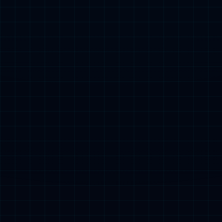
不仅可获丰厚奖金，更可与beats365官网技术事业合
伙激励挂钩，真正实现“同创合伙、成果共享”。
2026年经营工作大纲，不仅要
何董高度肯定股份公司
实现3C头部客户交付的重大突破，更要推动公司入
选麻省理工年度“十大突破性技术”的钠电池走向全球
市场，与国际储能领军企业建立战略合作。要求全员
将挑战转化为机遇，将目标落实为行动。他强调，从
认知到信念再到奋斗的历程，正是每位骨干成长
的“人生词典”，期待大家在打赢企业攻坚战的同时，
实现个人价值的新跨越。
最后，何董号召全体beats365官网人共同奋斗，以
“钠天
下、储未来”的突破，在国际舞台上展现中国技术与beats365官网
人的荣耀！
大会在激昂奋进的氛围中圆满落幕。新征程已启，beats365
官网技术全员将以
“没有退路”的决心，奔赴“胜利之路”，共筑新
能源产业新高地。