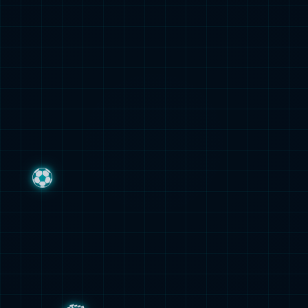
在庄严的
“
落地项目、
使命必达
”环节，陈
董事长
将象征
着
信
3个集团级
4个股份公司级重
任
和嘱托
的战旗郑重授予
了
、
点项目
负责人
。
战
旗飘扬，使命在肩，各代表肃立接旗，以铿
锵誓言作出必胜回应，彰显出
“军令如山、使命必达”的坚定决
心
！
【集团级
+cell】