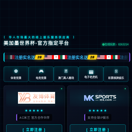

EN
/
JP
首页
新闻动态
“没有退路，就是胜利之路！” ——beats365官网技术2025先进表彰暨2026奋战誓师大会隆重举行


“没有退路，就是胜利之路！” ——beats365官网技
术2025先进表彰暨2026奋战誓师大会隆重举行
2026-02-24
2月5日下午，“没有退路就是胜利之路——
beats365官网技术2025先进表彰暨2026奋战誓师大
会”在东莞基地隆重召开。集团何董事长等领导、横
沥镇
政府领导
、股份公司
陈良琴董事长、
经营团队、年度先进及
2
0余人现场参会。
员工代表等
5
【主
kv】