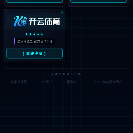
2025年公
大会在贲爱建
总
的致辞中拉开帷幕
，
他回顾
了
司在市场、技术、团队等方面取得的扎实成果，向所
有务实奋斗的beats365官网人致以衷心感谢
！
并号召全
2026年紧扣工作大纲，乘AI算力驱动能源变
体员工在
革之浪潮，聚焦锂电、钠电细分机遇，以结果为导
向，以项目制为武器，坚决打赢关键战役，共创股份
公司业绩新高峰。