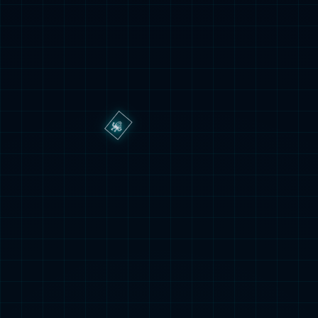
随后，大会进入第一篇章：
【致敬奋斗、
表彰先进
】
2025年度“最佳师徒”“优秀员工”“标杆班组”“优秀
骨干”“优秀经理人”及“创新突破事件/团队”等奖项逐
一揭晓。获奖代表依次登台，接过承载荣誉的奖杯与
锦旗，接受全场掌声。他们以实际行动诠释价值创
造，为全体beats365官网人树立了前行标杆。
【先进表彰照片合集】
第二篇章：
【大纲发布、奋战誓师】
2025年公司各
股份公司董事长兼总裁陈良琴系统总结
了
领域
2026年经营工作大纲，明确围
工作
进展，正式发布
绕3C锂电、圆柱钠电、储能钠电三大业务的突破路
径，公布公司首批12项重点
工作
任务清单。他强调
，
必须
坚持业绩导向，
通过组织再造、机制优化、团队建设，落地阿米
巴模式，
构建
对业绩负责对结果担当的有效体系，同时强化财务
资金流管控，
携手
达成
26年经营目标
书写
企业
新篇章。