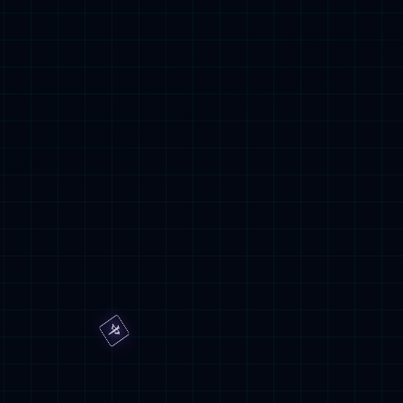
新闻动态
投资者关系
联系方式
公司动态
新媒体
媒体报道
加入我们
在线留言