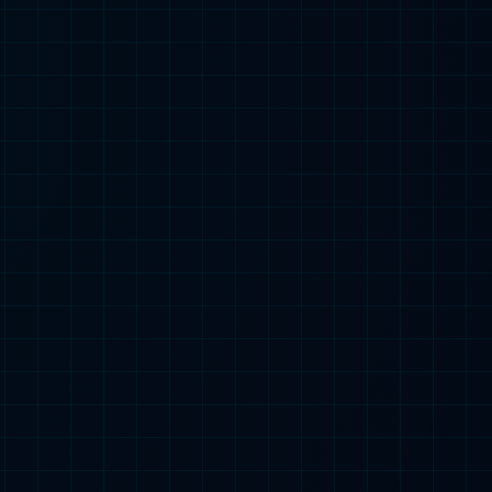
4P/10S5P
6
00
X107mm
out
(option）
X6
KG