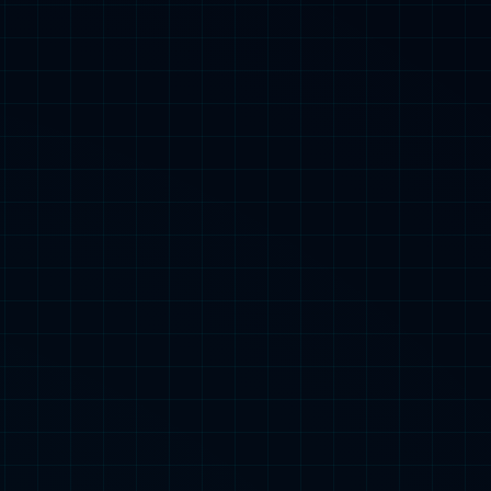
功耗，待机时间长
精控，续航持久赋能，骑行无忧保障