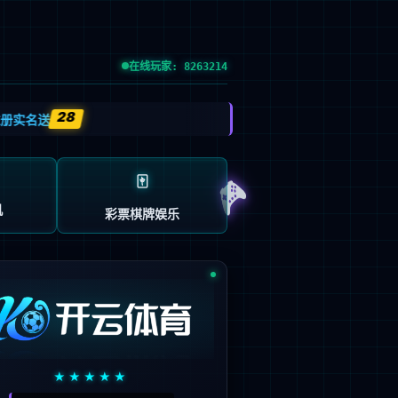
者关系
供应商门户
联系我们

EN
/
JP