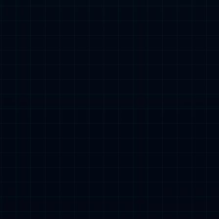
电子邮箱*
电话*