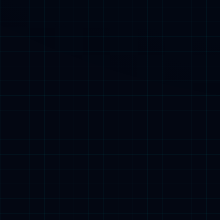
地址： 浙江省宁波市海曙区柳汀街225号月湖金汇大厦20楼
网址：Http://www.025huier.com