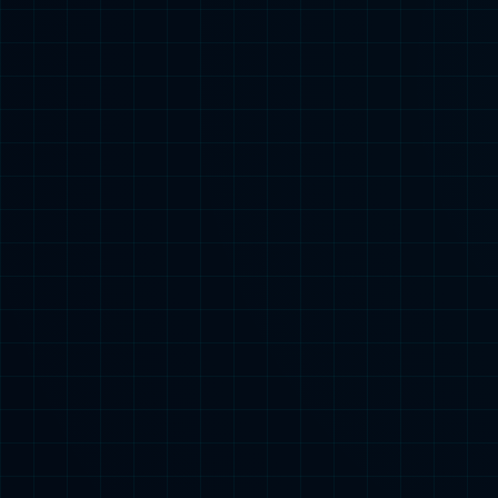
Pack 串并数
电芯数量
电芯类型
尺寸
是否有弱电开关
通讯
防水等级
大概重量