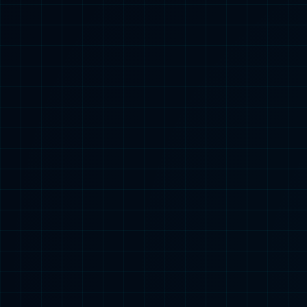
Product Param
产品参数
308491
型号
锂离子聚
电芯
4350mA
容量
3.91V，充电截止电
电压平台