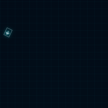
eters
515783
合物
锂离子聚合物
h
3890mAh
压4.50V
3.80V，充电截止电压4.35V
3.