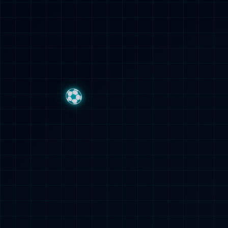
Product Featu
产品特点
电芯产品尺寸特点“宽
宽大薄形，空间布局优化，整