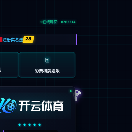
者关系
供应商门户
联系我们

EN
/
JP