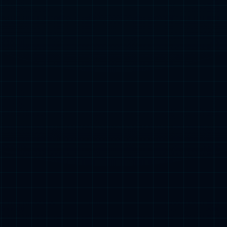
国家/地区*
公司名称
电子邮箱*
电话*