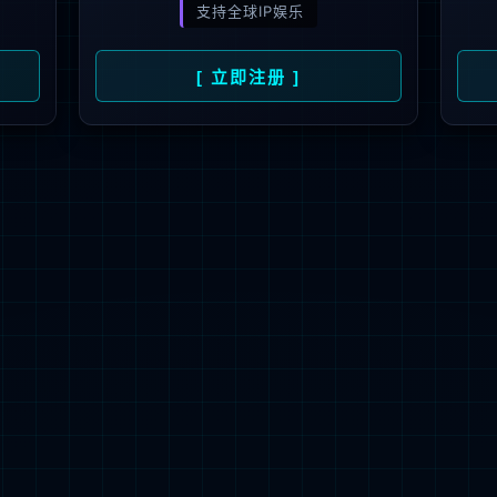
平板电池（可定制）