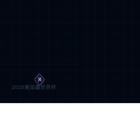
新闻动态
投资者关系
联系方式
公司动态
新媒体
媒体报道
加入我们
在线留言